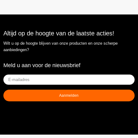
Altijd op de hoogte van de laatste acties!
Wilt u op de hoogte blijven van onze producten en onze scherpe
aanbiedingen?
Meld u aan voor de nieuwsbrief
E-
mailadres
(Vereist)
Aanmelden