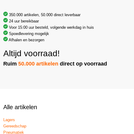
350.000 artikelen, 50.000 direct leverbaar
24 uur bereikbaar
Voor 15:00 uur besteld, volgende werkdag in huis
Spoedlevering mogelijk
Afhalen en bezorgen
Altijd voorraad!
Ruim
50.000 artikelen
direct op voorraad
Alle artikelen
Lagers
Gereedschap
Pneumatiek