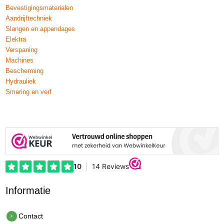
Bevestigingsmaterialen
Aandrijftechniek
Slangen en appendages
Elektra
Verspaning
Machines
Bescherming
Hydrauliek
Smering en verf
Informatie
Contact