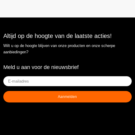
Altijd op de hoogte van de laatste acties!
Wilt u op de hoogte blijven van onze producten en onze scherpe
aanbiedingen?
Meld u aan voor de nieuwsbrief
E-
mailadres
(Vereist)
Aanmelden