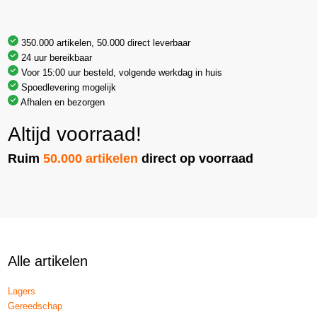
350.000 artikelen, 50.000 direct leverbaar
24 uur bereikbaar
Voor 15:00 uur besteld, volgende werkdag in huis
Spoedlevering mogelijk
Afhalen en bezorgen
Altijd voorraad!
Ruim
50.000 artikelen
direct op voorraad
Alle artikelen
Lagers
Gereedschap