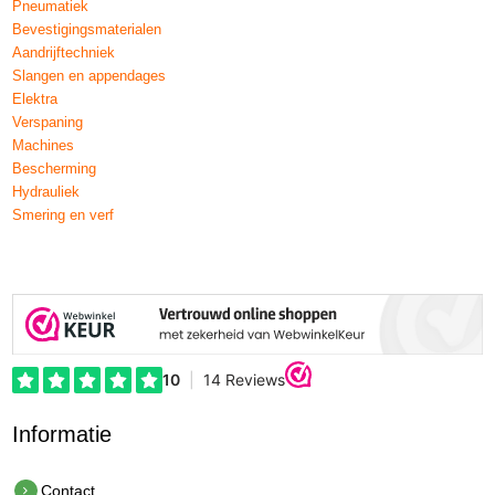
Pneumatiek
Bevestigingsmaterialen
Aandrijftechniek
Slangen en appendages
Elektra
Verspaning
Machines
Bescherming
Hydrauliek
Smering en verf
Informatie
Contact