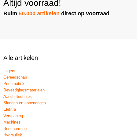
Altijd voorraad!
Ruim
50.000 artikelen
direct op voorraad
Alle artikelen
Lagers
Gereedschap
Pneumatiek
Bevestigingsmaterialen
Aandrijftechniek
Slangen en appendages
Elektra
Verspaning
Machines
Bescherming
Hydrauliek