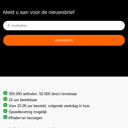
Meld u aan voor de nieuwsbrief
E-
mailadres
(Vereist)
Aanmelden
350.000 artikelen, 50.000 direct leverbaar
24 uur bereikbaar
Voor 15:00 uur besteld, volgende werkdag in huis
Spoedlevering mogelijk
Afhalen en bezorgen