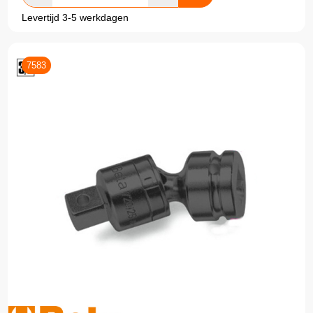
Levertijd 3-5 werkdagen
7583