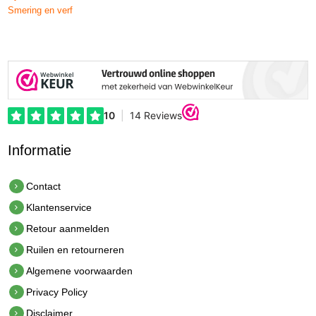
Smering en verf
Informatie
Contact
Klantenservice
Retour aanmelden
Ruilen en retourneren
Algemene voorwaarden
Privacy Policy
Disclaimer