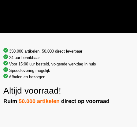
350.000 artikelen, 50.000 direct leverbaar
24 uur bereikbaar
Voor 15:00 uur besteld, volgende werkdag in huis
Spoedlevering mogelijk
Afhalen en bezorgen
Altijd voorraad!
Ruim
50.000 artikelen
direct op voorraad