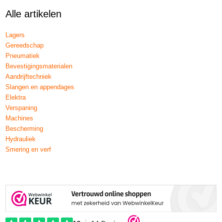
Alle artikelen
Lagers
Gereedschap
Pneumatiek
Bevestigingsmaterialen
Aandrijftechniek
Slangen en appendages
Elektra
Verspaning
Machines
Bescherming
Hydrauliek
Smering en verf