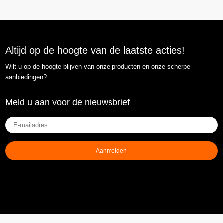
Altijd op de hoogte van de laatste acties!
Wilt u op de hoogte blijven van onze producten en onze scherpe
aanbiedingen?
Meld u aan voor de nieuwsbrief
E-
mailadres
(Vereist)
Aanmelden