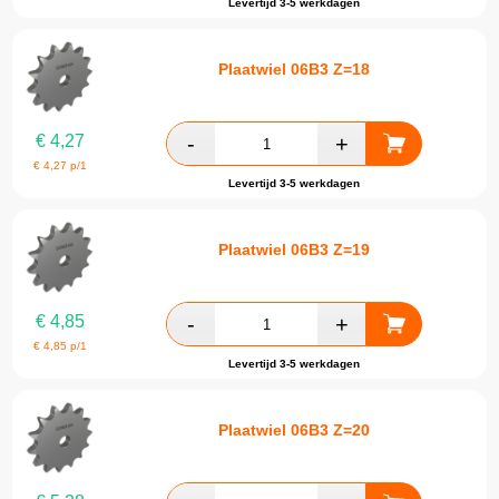
Levertijd 3-5 werkdagen
Plaatwiel 06B3 Z=18
€
4,27
€
4,27
p/1
Levertijd 3-5 werkdagen
Plaatwiel 06B3 Z=19
€
4,85
€
4,85
p/1
Levertijd 3-5 werkdagen
Plaatwiel 06B3 Z=20