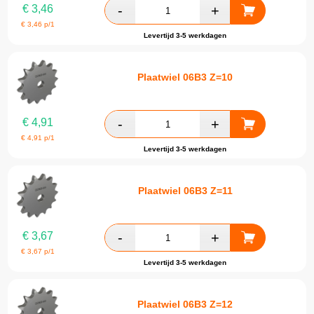
€
3,46
€
3,46
p/1
Levertijd 3-5 werkdagen
Plaatwiel 06B3 Z=10
€
4,91
€
4,91
p/1
Levertijd 3-5 werkdagen
Plaatwiel 06B3 Z=11
€
3,67
€
3,67
p/1
Levertijd 3-5 werkdagen
Plaatwiel 06B3 Z=12