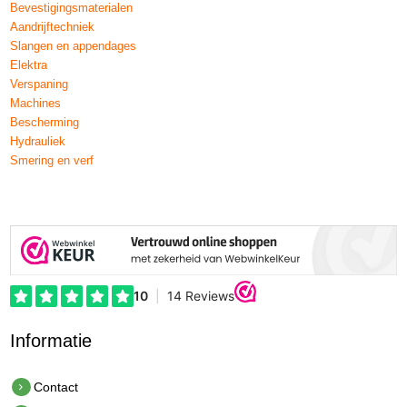
Bevestigingsmaterialen
Aandrijftechniek
Slangen en appendages
Elektra
Verspaning
Machines
Bescherming
Hydrauliek
Smering en verf
Informatie
Contact