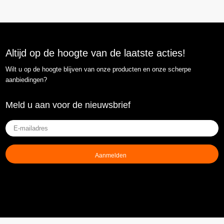
Altijd op de hoogte van de laatste acties!
Wilt u op de hoogte blijven van onze producten en onze scherpe
aanbiedingen?
Meld u aan voor de nieuwsbrief
E-
mailadres
(Vereist)