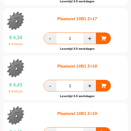
Levertijd 3-5 werkdagen
Plaatwiel 10B1 Z=17
€
4,34
€
4,34
p/1
Levertijd 3-5 werkdagen
Plaatwiel 10B1 Z=18
€
4,43
€
4,43
p/1
Levertijd 3-5 werkdagen
Plaatwiel 10B1 Z=19