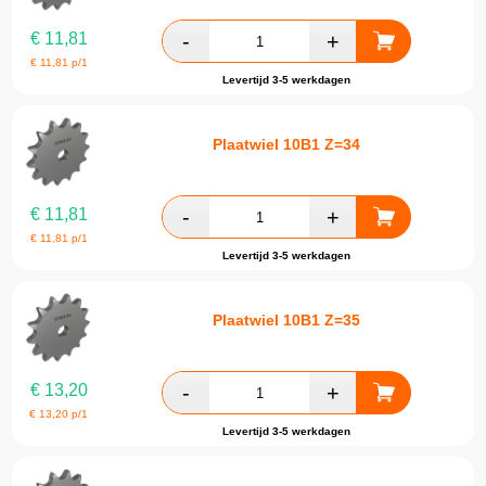
€
11,81
€
11,81
p/1
Levertijd 3-5 werkdagen
Plaatwiel 10B1 Z=34
€
11,81
€
11,81
p/1
Levertijd 3-5 werkdagen
Plaatwiel 10B1 Z=35
€
13,20
€
13,20
p/1
Levertijd 3-5 werkdagen