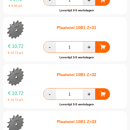
€
9,40
p/1
Levertijd 3-5 werkdagen
Plaatwiel 10B1 Z=31
€
10,72
€
10,72
p/1
Levertijd 3-5 werkdagen
Plaatwiel 10B1 Z=32
€
10,72
€
10,72
p/1
Levertijd 3-5 werkdagen
Plaatwiel 10B1 Z=33