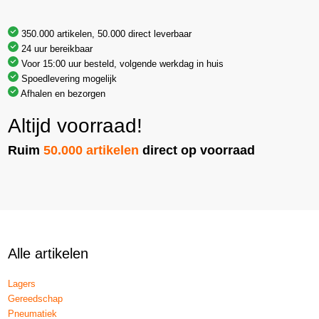
350.000 artikelen, 50.000 direct leverbaar
24 uur bereikbaar
Voor 15:00 uur besteld, volgende werkdag in huis
Spoedlevering mogelijk
Afhalen en bezorgen
Altijd voorraad!
Ruim
50.000 artikelen
direct op voorraad
Alle artikelen
Lagers
Gereedschap
Pneumatiek