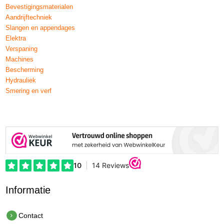
Bevestigingsmaterialen
Aandrijftechniek
Slangen en appendages
Elektra
Verspaning
Machines
Bescherming
Hydrauliek
Smering en verf
Informatie
Contact