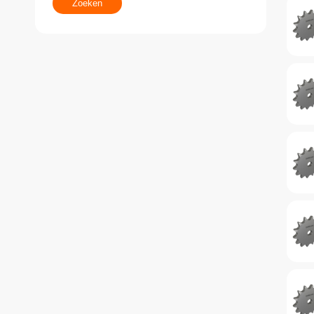
Zoeken