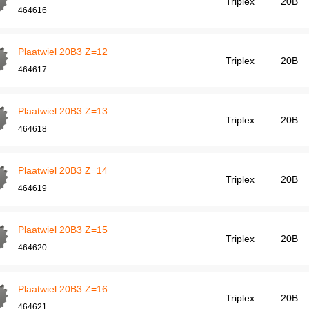
Triplex
20B
464616
Plaatwiel 20B3 Z=12
Triplex
20B
464617
Plaatwiel 20B3 Z=13
Triplex
20B
464618
Plaatwiel 20B3 Z=14
Triplex
20B
464619
Plaatwiel 20B3 Z=15
Triplex
20B
464620
Plaatwiel 20B3 Z=16
Triplex
20B
464621