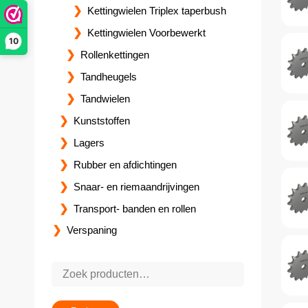
Kettingwielen Triplex taperbush
Kettingwielen Voorbewerkt
10
Rollenkettingen
Tandheugels
Tandwielen
Kunststoffen
Lagers
Rubber en afdichtingen
Snaar- en riemaandrijvingen
Transport- banden en rollen
Verspaning