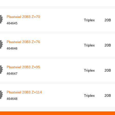
Plaatwiel 20B3 Z=70
Triplex
20B
464645
Plaatwiel 20B3 Z=76
Triplex
20B
464646
Plaatwiel 20B3 Z=95
Triplex
20B
464647
Plaatwiel 20B3 Z=114
Triplex
20B
464648