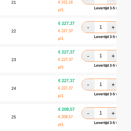
21
€
151,16
Levertijd 3-5 werkdag
p/1
€
227,37
22
€
227,37
Levertijd 3-5 werkdag
p/1
€
227,37
23
€
227,37
Levertijd 3-5 werkdag
p/1
€
227,37
24
€
227,37
Levertijd 3-5 werkdag
p/1
€
208,57
25
€
208,57
Levertijd 3-5 werkdag
p/1