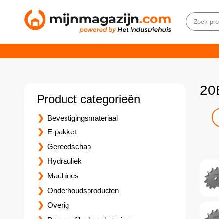
20
Product categorieën
Bevestigingsmateriaal
E-pakket
Gereedschap
Hydrauliek
Machines
Onderhoudsproducten
Overig