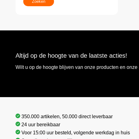
Zoeken
Altijd op de hoogte van de laatste acties!
Wilt u op de hoogte blijven van onze producten en onz
350.000 artikelen, 50.000 direct leverbaar
24 uur bereikbaar
Voor 15:00 uur besteld, volgende werkdag in huis