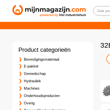
32
Product categorieën
Bevestigingsmateriaal
E-pakket
Gereedschap
Hydrauliek
Machines
Onderhoudsproducten
Overig