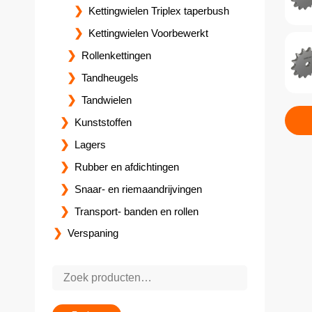
Kettingwielen Triplex taperbush
Kettingwielen Voorbewerkt
Rollenkettingen
Tandheugels
Tandwielen
Kunststoffen
Lagers
Rubber en afdichtingen
Snaar- en riemaandrijvingen
Transport- banden en rollen
Verspaning