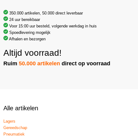
350.000 artikelen, 50.000 direct leverbaar
24 uur bereikbaar
Voor 15:00 uur besteld, volgende werkdag in huis
Spoedlevering mogelijk
Afhalen en bezorgen
Altijd voorraad!
Ruim
50.000 artikelen
direct op voorraad
Alle artikelen
Lagers
Gereedschap
Pneumatiek