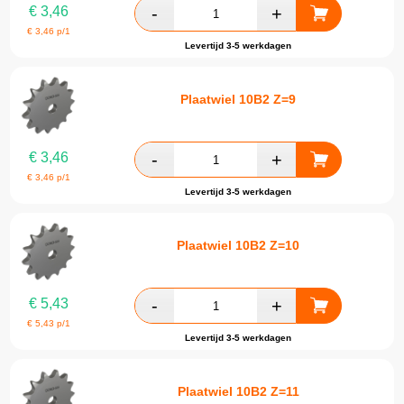
€
3,46
€
3,46
p/1
Levertijd 3-5 werkdagen
Plaatwiel 10B2 Z=9
€
3,46
€
3,46
p/1
Levertijd 3-5 werkdagen
Plaatwiel 10B2 Z=10
€
5,43
€
5,43
p/1
Levertijd 3-5 werkdagen
Plaatwiel 10B2 Z=11