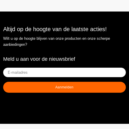
Altijd op de hoogte van de laatste acties!
Wilt u op de hoogte blijven van onze producten en onze scherpe
aanbiedingen?
Meld u aan voor de nieuwsbrief
E-
mailadres
(Vereist)
Aanmelden