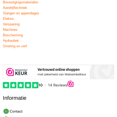
Bevestigingsmaterialen
Aandrijftechniek
Slangen en appendages
Elektra
Verspaning
Machines
Bescherming
Hydrauliek
Smering en verf
Informatie
Contact