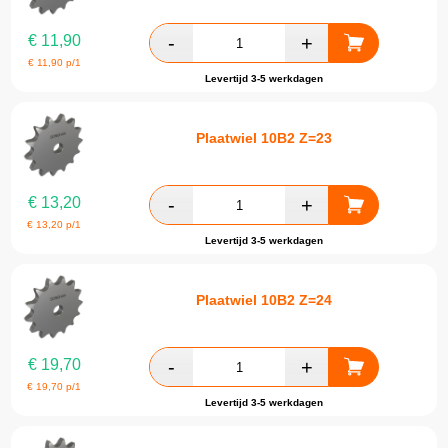
€
11,90
€
11,90
p/1
Levertijd 3-5 werkdagen
Plaatwiel 10B2 Z=23
€
13,20
€
13,20
p/1
Levertijd 3-5 werkdagen
Plaatwiel 10B2 Z=24
€
19,70
€
19,70
p/1
Levertijd 3-5 werkdagen