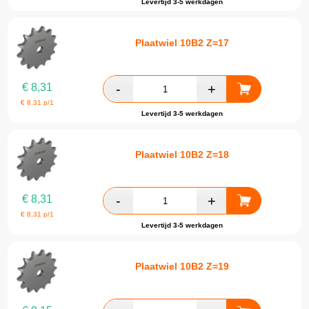
Levertijd 3-5 werkdagen
Plaatwiel 10B2 Z=17
€
8,31
€
8,31
p/1
Levertijd 3-5 werkdagen
Plaatwiel 10B2 Z=18
€
8,31
€
8,31
p/1
Levertijd 3-5 werkdagen
Plaatwiel 10B2 Z=19