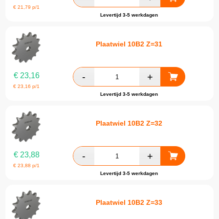
€
21,79
p/1
Levertijd 3-5 werkdagen
Plaatwiel 10B2 Z=31
€
23,16
€
23,16
p/1
Levertijd 3-5 werkdagen
Plaatwiel 10B2 Z=32
€
23,88
€
23,88
p/1
Levertijd 3-5 werkdagen
Plaatwiel 10B2 Z=33