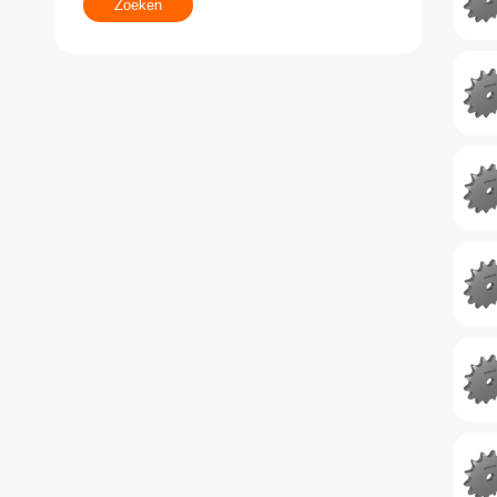
Zoeken