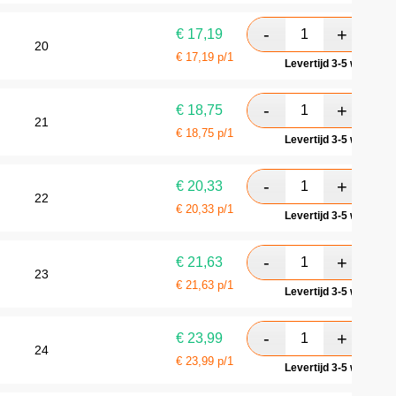
€
17,19
20
€
17,19
p/1
Levertijd 3-5 werkdag
€
18,75
21
€
18,75
p/1
Levertijd 3-5 werkdag
€
20,33
22
€
20,33
p/1
Levertijd 3-5 werkdag
€
21,63
23
€
21,63
p/1
Levertijd 3-5 werkdag
€
23,99
24
€
23,99
p/1
Levertijd 3-5 werkdag