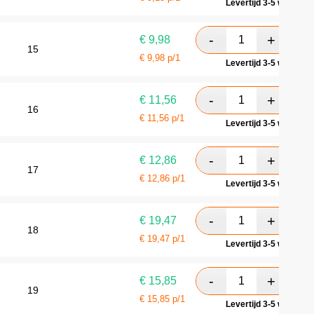
Levertijd 3-5 werkdag
€
9,98
15
€
9,98
p/1
Levertijd 3-5 werkdag
€
11,56
16
€
11,56
p/1
Levertijd 3-5 werkdag
€
12,86
17
€
12,86
p/1
Levertijd 3-5 werkdag
€
19,47
18
€
19,47
p/1
Levertijd 3-5 werkdag
€
15,85
19
€
15,85
p/1
Levertijd 3-5 werkdag