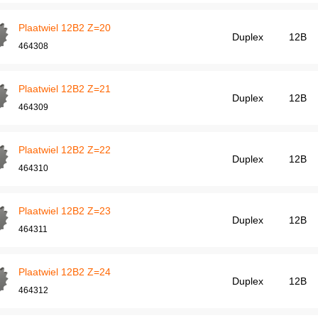
Plaatwiel 12B2 Z=20
Duplex
12B
464308
Plaatwiel 12B2 Z=21
Duplex
12B
464309
Plaatwiel 12B2 Z=22
Duplex
12B
464310
Plaatwiel 12B2 Z=23
Duplex
12B
464311
Plaatwiel 12B2 Z=24
Duplex
12B
464312