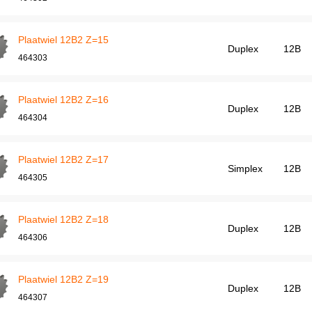
Plaatwiel 12B2 Z=15
Duplex
12B
464303
Plaatwiel 12B2 Z=16
Duplex
12B
464304
Plaatwiel 12B2 Z=17
Simplex
12B
464305
Plaatwiel 12B2 Z=18
Duplex
12B
464306
Plaatwiel 12B2 Z=19
Duplex
12B
464307