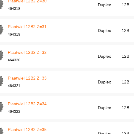
Plaatwiel 12B2 Z=30
Duplex
12B
464318
Plaatwiel 12B2 Z=31
Duplex
12B
464319
Plaatwiel 12B2 Z=32
Duplex
12B
464320
Plaatwiel 12B2 Z=33
Duplex
12B
464321
Plaatwiel 12B2 Z=34
Duplex
12B
464322
Plaatwiel 12B2 Z=35
Duplex
12B