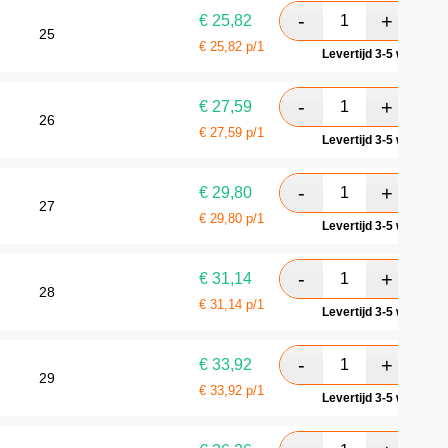
€
25,82
25
€
25,82
p/1
Levertijd 3-5 werkdag
€
27,59
26
€
27,59
p/1
Levertijd 3-5 werkdag
€
29,80
27
€
29,80
p/1
Levertijd 3-5 werkdag
€
31,14
28
€
31,14
p/1
Levertijd 3-5 werkdag
€
33,92
29
€
33,92
p/1
Levertijd 3-5 werkdag