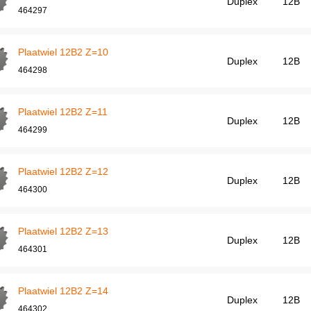
Duplex
12B
464297
Plaatwiel 12B2 Z=10
Duplex
12B
464298
Plaatwiel 12B2 Z=11
Duplex
12B
464299
Plaatwiel 12B2 Z=12
Duplex
12B
464300
Plaatwiel 12B2 Z=13
Duplex
12B
464301
Plaatwiel 12B2 Z=14
Duplex
12B
464302