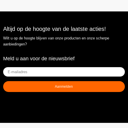
Altijd op de hoogte van de laatste acties!
Wilt u op de hoogte blijven van onze producten en onze scherpe
aanbiedingen?
Meld u aan voor de nieuwsbrief
E-
mailadres
(Vereist)
Aanmelden