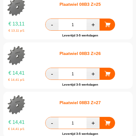
Plaatwiel 08B3 Z=25
€
13,11
€
13,11
p/1
Levertijd 3-5 werkdagen
Plaatwiel 08B3 Z=26
€
14,41
€
14,41
p/1
Levertijd 3-5 werkdagen
Plaatwiel 08B3 Z=27
€
14,41
€
14,41
p/1
Levertijd 3-5 werkdagen