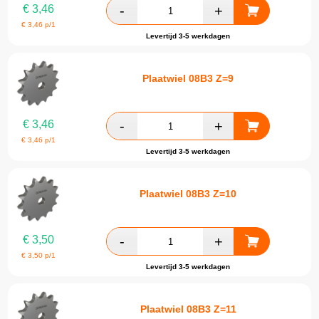
€
3,46
€
3,46
p/1
Levertijd 3-5 werkdagen
Plaatwiel 08B3 Z=9
€
3,46
€
3,46
p/1
Levertijd 3-5 werkdagen
Plaatwiel 08B3 Z=10
€
3,50
€
3,50
p/1
Levertijd 3-5 werkdagen
Plaatwiel 08B3 Z=11