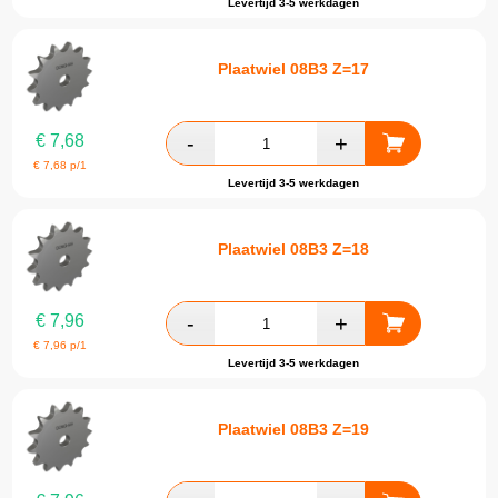
Levertijd 3-5 werkdagen
Plaatwiel 08B3 Z=17
€
7,68
€
7,68
p/1
Levertijd 3-5 werkdagen
Plaatwiel 08B3 Z=18
€
7,96
€
7,96
p/1
Levertijd 3-5 werkdagen
Plaatwiel 08B3 Z=19