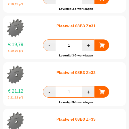
€
18,45
p/1
Levertijd 3-5 werkdagen
Plaatwiel 08B3 Z=31
€
19,79
€
19,79
p/1
Levertijd 3-5 werkdagen
Plaatwiel 08B3 Z=32
€
21,12
€
21,12
p/1
Levertijd 3-5 werkdagen
Plaatwiel 08B3 Z=33