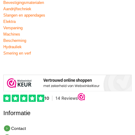
Bevestigingsmaterialen
Aandrijftechniek
Slangen en appendages
Elektra
Verspaning
Machines
Bescherming
Hydrauliek
Smering en verf
Informatie
Contact