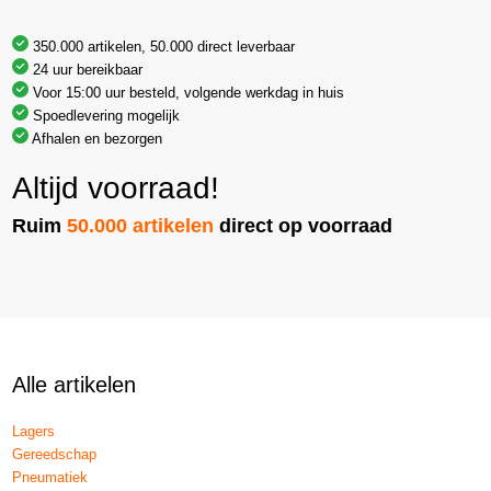
350.000 artikelen, 50.000 direct leverbaar
24 uur bereikbaar
Voor 15:00 uur besteld, volgende werkdag in huis
Spoedlevering mogelijk
Afhalen en bezorgen
Altijd voorraad!
Ruim
50.000 artikelen
direct op voorraad
Alle artikelen
Lagers
Gereedschap
Pneumatiek