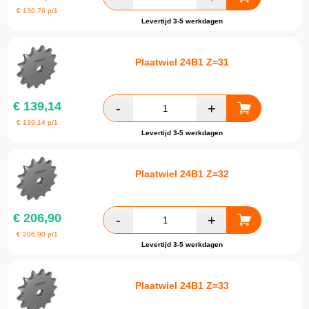
€
130,76
p/1
Levertijd 3-5 werkdagen
Plaatwiel 24B1 Z=31
€
139,14
€
139,14
p/1
Levertijd 3-5 werkdagen
Plaatwiel 24B1 Z=32
€
206,90
€
206,90
p/1
Levertijd 3-5 werkdagen
Plaatwiel 24B1 Z=33