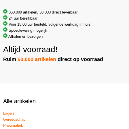
350.000 artikelen, 50.000 direct leverbaar
24 uur bereikbaar
Voor 15:00 uur besteld, volgende werkdag in huis
Spoedlevering mogelijk
Afhalen en bezorgen
Altijd voorraad!
Ruim
50.000 artikelen
direct op voorraad
Alle artikelen
Lagers
Gereedschap
Pneumatiek