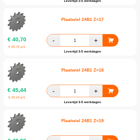
Levertijd 3-5 werkdagen
Plaatwiel 24B1 Z=17
€
40,70
€
40,70
p/1
Levertijd 3-5 werkdagen
Plaatwiel 24B1 Z=18
€
45,44
€
45,44
p/1
Levertijd 3-5 werkdagen
Plaatwiel 24B1 Z=19