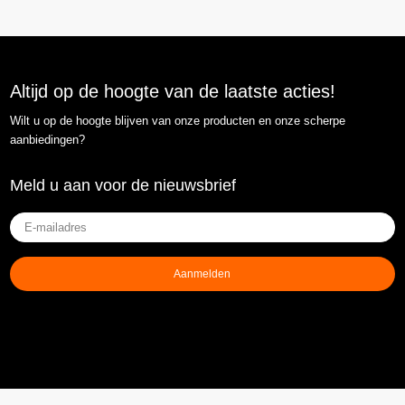
Altijd op de hoogte van de laatste acties!
Wilt u op de hoogte blijven van onze producten en onze scherpe
aanbiedingen?
Meld u aan voor de nieuwsbrief
E-
mailadres
(Vereist)
Aanmelden