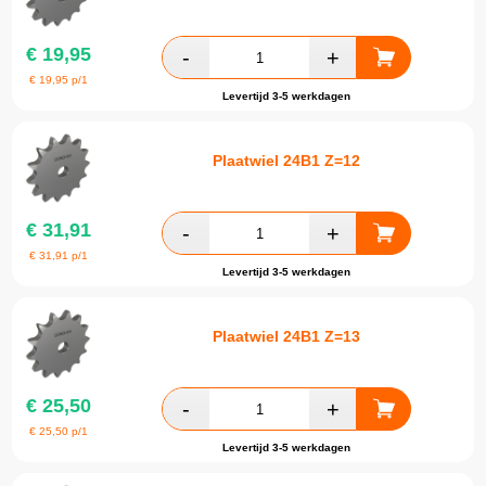
€
19,95
€
19,95
p/1
Levertijd 3-5 werkdagen
Plaatwiel 24B1 Z=12
€
31,91
€
31,91
p/1
Levertijd 3-5 werkdagen
Plaatwiel 24B1 Z=13
€
25,50
€
25,50
p/1
Levertijd 3-5 werkdagen