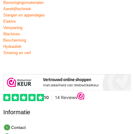
Bevestigingsmaterialen
Aandrijftechniek
Slangen en appendages
Elektra
Verspaning
Machines
Bescherming
Hydrauliek
Smering en verf
Informatie
Contact